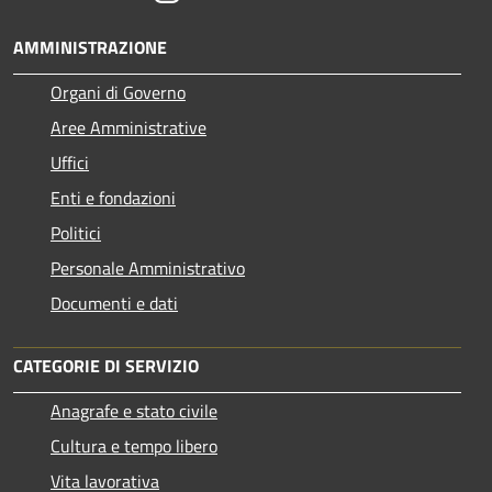
AMMINISTRAZIONE
Organi di Governo
Aree Amministrative
Uffici
Enti e fondazioni
Politici
Personale Amministrativo
Documenti e dati
CATEGORIE DI SERVIZIO
Anagrafe e stato civile
Cultura e tempo libero
Vita lavorativa