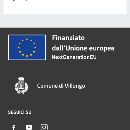
Comune di Villongo
SEGUICI SU
Facebook
Youtube
Instagram