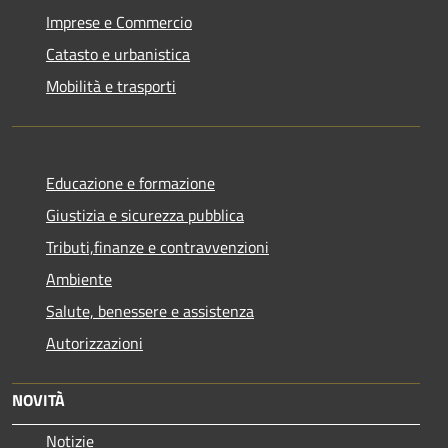
Imprese e Commercio
Catasto e urbanistica
Mobilità e trasporti
Educazione e formazione
Giustizia e sicurezza pubblica
Tributi,finanze e contravvenzioni
Ambiente
Salute, benessere e assistenza
Autorizzazioni
NOVITÀ
Notizie