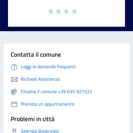
Contatta il comune
Leggi le domande frequenti
Richiedi Assistenza
Chiama il comune +39 035 927222
Prenota un appuntamento
Problemi in città
Segnala disservizio