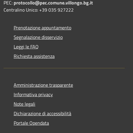
PEC:
protocollo@pec.comune.villongo.bg.it
Centralino Unico: +39 035 927222
Prenotazione appuntamento
Segnalazione disservizio
Leggi le FAQ
Richiesta assistenza
Amministrazione trasparente
Informativa privacy
Note legali
Dichiarazione di accessibilità
Portale Opendata