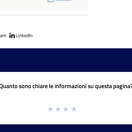
ram
LinkedIn
Quanto sono chiare le informazioni su questa pagina