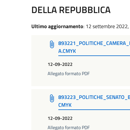
DELLA REPUBBLICA
Ultimo aggiornamento
: 12 settembre 2022,
893221_POLITICHE_CAMERA_
A.CMYK
12-09-2022
Allegato formato PDF
893223_POLITICHE_SENATO_
CMYK
12-09-2022
Allegato formato PDF