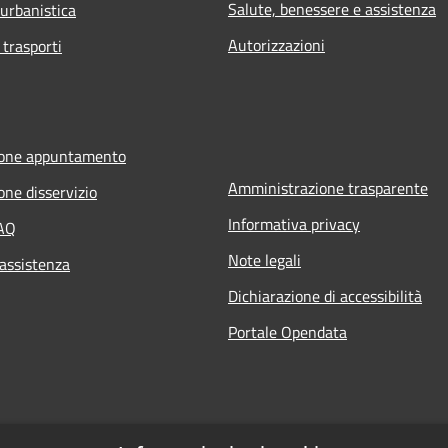
Salute, benessere e assistenza
 urbanistica
Autorizzazioni
 trasporti
ione appuntamento
Amministrazione trasparente
one disservizio
Informativa privacy
FAQ
Note legali
 assistenza
Dichiarazione di accessibilità
Portale Opendata