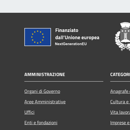
AMMINISTRAZIONE
CATEGORI
Organi di Governo
Anagrafe e
Aree Amministrative
Cultura e
Uffici
Vita lavor
Enti e fondazioni
Imprese 