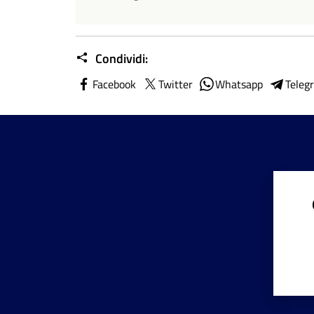
Condividi:
Facebook
Twitter
Whatsapp
Teleg