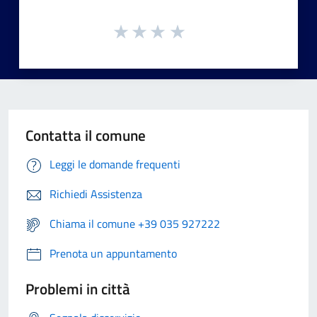
Contatta il comune
Leggi le domande frequenti
Richiedi Assistenza
Chiama il comune +39 035 927222
Prenota un appuntamento
Problemi in città