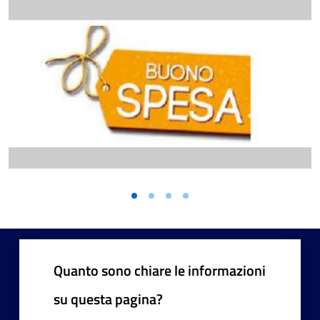
Quanto sono chiare le informazioni
su questa pagina?