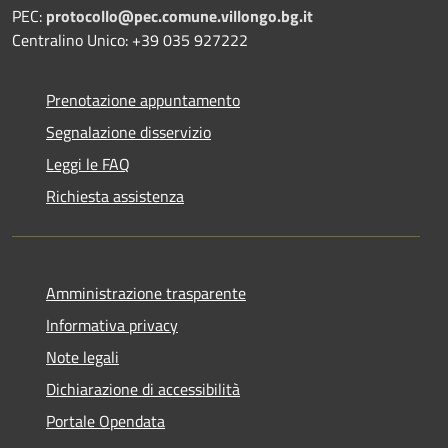
PEC:
protocollo@pec.comune.villongo.bg.it
Centralino Unico: +39 035 927222
Prenotazione appuntamento
Segnalazione disservizio
Leggi le FAQ
Richiesta assistenza
Amministrazione trasparente
Informativa privacy
Note legali
Dichiarazione di accessibilità
Portale Opendata