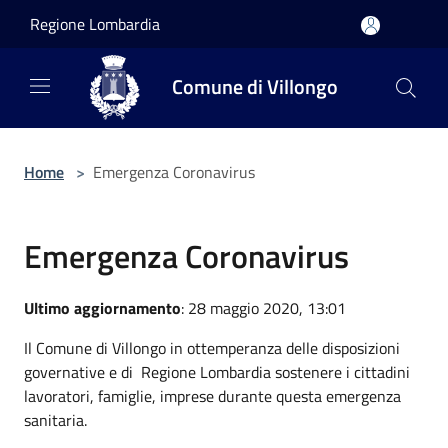
Salta al contenuto principale
Regione Lombardia
Comune di Villongo
Home
>
Emergenza Coronavirus
Emergenza Coronavirus
Ultimo aggiornamento
: 28 maggio 2020, 13:01
Il Comune di Villongo in ottemperanza delle disposizioni
governative e di Regione Lombardia sostenere i cittadini
lavoratori, famiglie, imprese durante questa emergenza
sanitaria.