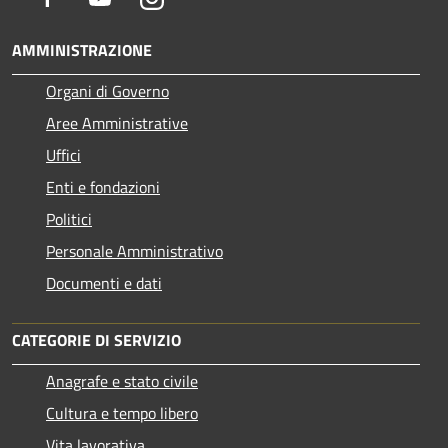
AMMINISTRAZIONE
Organi di Governo
Aree Amministrative
Uffici
Enti e fondazioni
Politici
Personale Amministrativo
Documenti e dati
CATEGORIE DI SERVIZIO
Anagrafe e stato civile
Cultura e tempo libero
Vita lavorativa