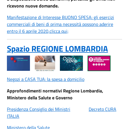
ricevono nuove domande.
Manifestazione di Interesse BUONO SPESA: gli esercizi
commerciali di beni di prima necessità possono aderire
entro il 6 aprile 2020,clicca qui;
Spazio REGIONE LOMBARDIA
Negozi a CASA TUA: la spesa a domicilio
Approfondimenti normativi Regione Lombardia,
Ministero della Salute e Governo
Presidenza Consiglio dei Ministri
Decreto CURA
ITALIA
Ministero della Salute