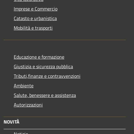
Imprese e Commercio
Catasto e urbanistica
Mobilità e trasporti
Educazione e formazione
Giustizia e sicurezza pubblica
Tributi,finanze e contravvenzioni
Ambiente
Salute, benessere e assistenza
Autorizzazioni
NOVITÀ