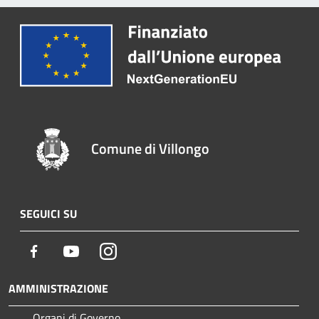
Comune di Villongo
SEGUICI SU
Facebook
Youtube
Instagram
AMMINISTRAZIONE
Organi di Governo