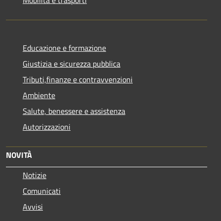
Mobilità e trasporti
Educazione e formazione
Giustizia e sicurezza pubblica
Tributi,finanze e contravvenzioni
Ambiente
Salute, benessere e assistenza
Autorizzazioni
NOVITÀ
Notizie
Comunicati
Avvisi