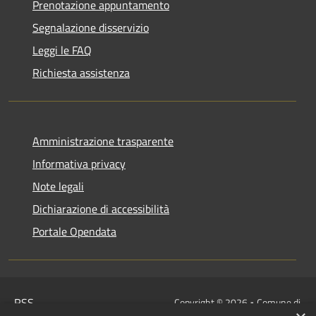
Prenotazione appuntamento
Segnalazione disservizio
Leggi le FAQ
Richiesta assistenza
Amministrazione trasparente
Informativa privacy
Note legali
Dichiarazione di accessibilità
Portale Opendata
RSS
Copyright © 2026 • Comune di