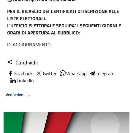
PER IL RILASCIO DEI CERTIFICATI DI ISCRIZIONE ALLE
LISTE ELETTORALI.
L’UFFICIO ELETTORALE SEGUIRA’ I SEGUENTI GIORNI E
ORARI DI APERTURA AL PUBBLICO:
IN AGGIORNAMENTO.
Condividi:
Facebook
Twitter
Whatsapp
Telegram
LinkedIn
Vedi azioni