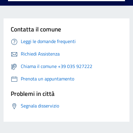
Contatta il comune
Leggi le domande frequenti
Richiedi Assistenza
Chiama il comune +39 035 927222
Prenota un appuntamento
Problemi in città
Segnala disservizio