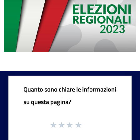
Quanto sono chiare le informazioni
su questa pagina?