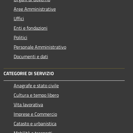
Aree Amministrative
Uffici
Enti e fondazioni
Politici
Personale Amministrativo
Documenti e dati
CATEGORIE DI SERVIZIO
Anagrafe e stato civile
Cultura e tempo libero
Vita lavorativa
Imprese e Commercio
Catasto e urbanistica