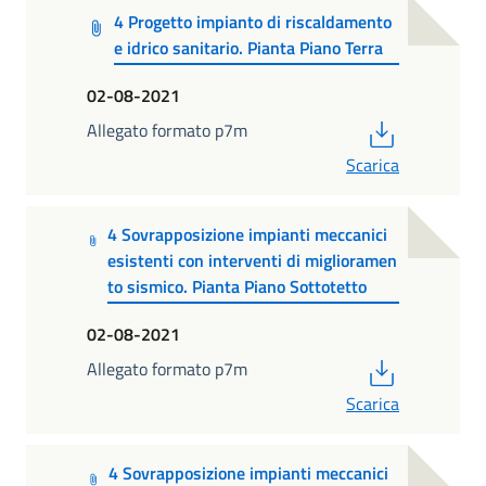
4 Progetto impianto di riscaldamento
e idrico sanitario. Pianta Piano Terra
02-08-2021
PDF
Allegato formato p7m
Scarica
4 Sovrapposizione impianti meccanici
esistenti con interventi di miglioramen
to sismico. Pianta Piano Sottotetto
02-08-2021
PDF
Allegato formato p7m
Scarica
4 Sovrapposizione impianti meccanici