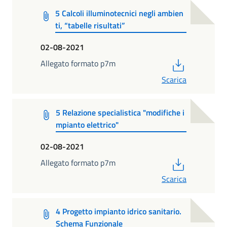
5 Calcoli illuminotecnici negli ambien
ti, “tabelle risultati”
02-08-2021
PDF
Allegato formato p7m
Scarica
5 Relazione specialistica "modifiche i
mpianto elettrico"
02-08-2021
PDF
Allegato formato p7m
Scarica
4 Progetto impianto idrico sanitario.
Schema Funzionale