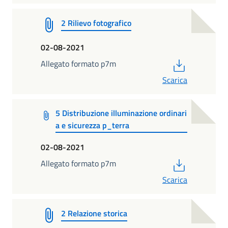
2 Rilievo fotografico
02-08-2021
PDF
Allegato formato p7m
Scarica
5 Distribuzione illuminazione ordinari
a e sicurezza p_terra
02-08-2021
PDF
Allegato formato p7m
Scarica
2 Relazione storica