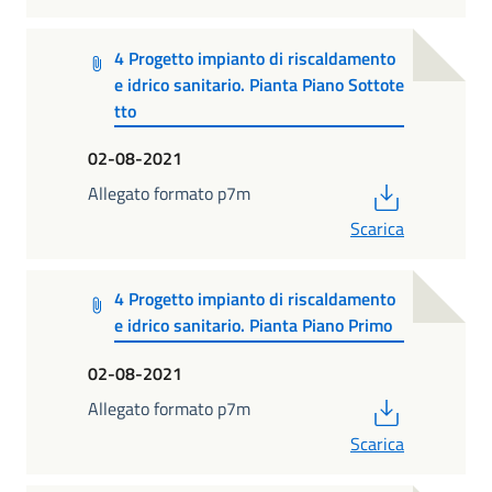
4 Progetto impianto di riscaldamento
e idrico sanitario. Pianta Piano Sottote
tto
02-08-2021
PDF
Allegato formato p7m
Scarica
4 Progetto impianto di riscaldamento
e idrico sanitario. Pianta Piano Primo
02-08-2021
PDF
Allegato formato p7m
Scarica