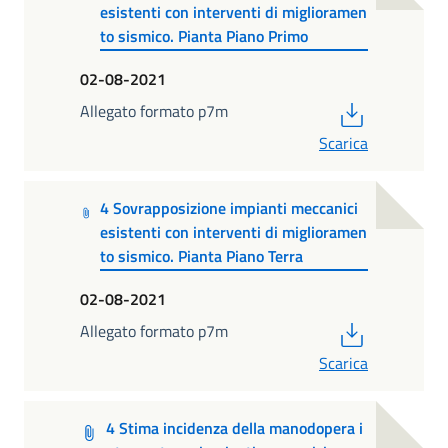
esistenti con interventi di miglioramen
to sismico. Pianta Piano Primo
02-08-2021
PDF
Allegato formato p7m
Scarica
4 Sovrapposizione impianti meccanici
esistenti con interventi di miglioramen
to sismico. Pianta Piano Terra
02-08-2021
PDF
Allegato formato p7m
Scarica
4 Stima incidenza della manodopera i