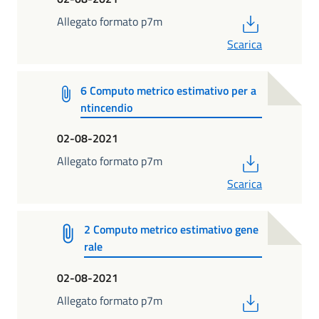
PDF
Allegato formato p7m
Scarica
6 Computo metrico estimativo per a
ntincendio
02-08-2021
PDF
Allegato formato p7m
Scarica
2 Computo metrico estimativo gene
rale
02-08-2021
PDF
Allegato formato p7m