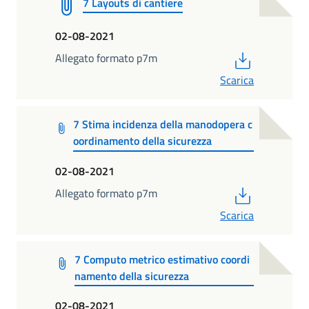
7 Layouts di cantiere
02-08-2021
PDF
Allegato formato p7m
Scarica
7 Stima incidenza della manodopera c
oordinamento della sicurezza
02-08-2021
PDF
Allegato formato p7m
Scarica
7 Computo metrico estimativo coordi
namento della sicurezza
02-08-2021