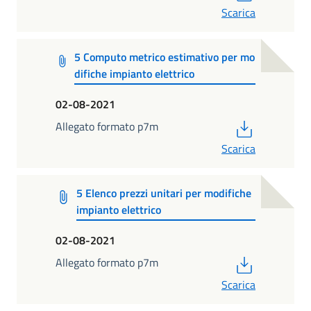
Scarica
5 Computo metrico estimativo per mo
difiche impianto elettrico
02-08-2021
PDF
Allegato formato p7m
Scarica
5 Elenco prezzi unitari per modifiche
impianto elettrico
02-08-2021
PDF
Allegato formato p7m
Scarica