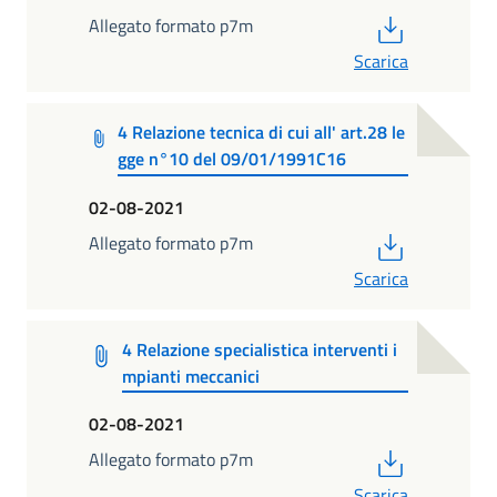
PDF
Allegato formato p7m
Scarica
4 Relazione tecnica di cui all' art.28 le
gge n°10 del 09/01/1991C16
02-08-2021
PDF
Allegato formato p7m
Scarica
4 Relazione specialistica interventi i
mpianti meccanici
02-08-2021
PDF
Allegato formato p7m
Scarica