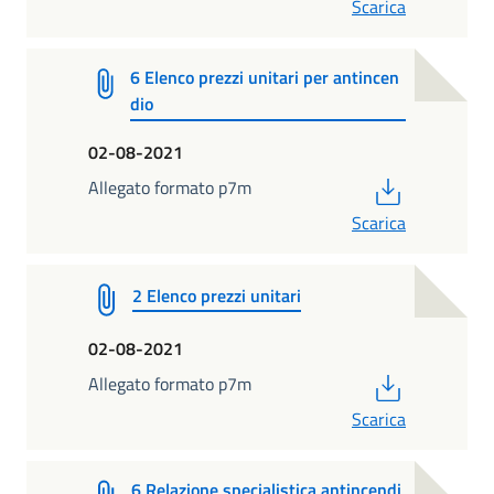
Scarica
6 Elenco prezzi unitari per antincen
dio
02-08-2021
PDF
Allegato formato p7m
Scarica
2 Elenco prezzi unitari
02-08-2021
PDF
Allegato formato p7m
Scarica
6 Relazione specialistica antincendi