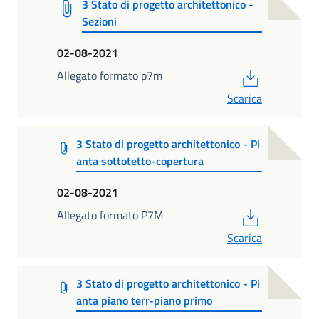
3 Stato di progetto architettonico -
Sezioni
02-08-2021
PDF
Allegato formato p7m
Scarica
3 Stato di progetto architettonico - Pi
anta sottotetto-copertura
02-08-2021
PDF
Allegato formato P7M
Scarica
3 Stato di progetto architettonico - Pi
anta piano terr-piano primo