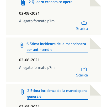
2 Quadro economico opere
02-08-2021
PDF
Allegato formato p7m
Scarica
6 Stima incidenza della manodopera
per antincendio
02-08-2021
PDF
Allegato formato p7m
Scarica
2 Stima incidenza della manodopera
generale
02-08-2021