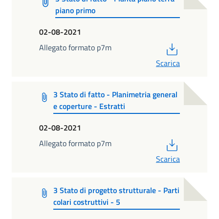
piano primo
02-08-2021
PDF
Allegato formato p7m
Scarica
3 Stato di fatto - Planimetria general
e coperture - Estratti
02-08-2021
PDF
Allegato formato p7m
Scarica
3 Stato di progetto strutturale - Parti
colari costruttivi - 5