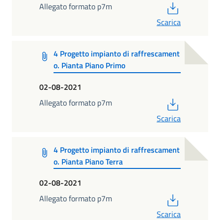
PDF
Allegato formato p7m
Scarica
4 Progetto impianto di raffrescament
o. Pianta Piano Primo
02-08-2021
PDF
Allegato formato p7m
Scarica
4 Progetto impianto di raffrescament
o. Pianta Piano Terra
02-08-2021
PDF
Allegato formato p7m
Scarica