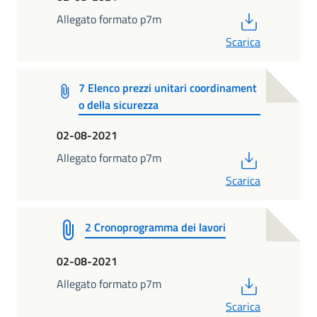
PDF
Allegato formato p7m
Scarica
7 Elenco prezzi unitari coordinament
o della sicurezza
02-08-2021
PDF
Allegato formato p7m
Scarica
2 Cronoprogramma dei lavori
02-08-2021
PDF
Allegato formato p7m
Scarica