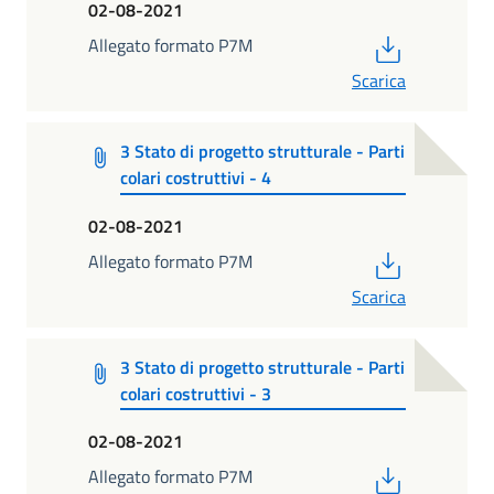
02-08-2021
PDF
Allegato formato P7M
Scarica
3 Stato di progetto strutturale - Parti
colari costruttivi - 4
02-08-2021
PDF
Allegato formato P7M
Scarica
3 Stato di progetto strutturale - Parti
colari costruttivi - 3
02-08-2021
PDF
Allegato formato P7M