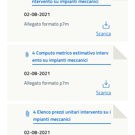
ntervento su impianti meccanici
02-08-2021
PDF
Allegato formato p7m
Scarica
4 Computo metrico estimativo interv
ento su impianti meccanici
02-08-2021
PDF
Allegato formato p7m
Scarica
4 Elenco prezzi unitari intervento su i
mpianti meccanici
02-08-2021