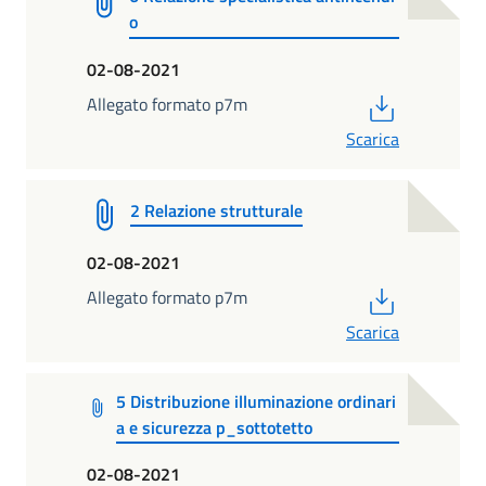
o
02-08-2021
PDF
Allegato formato p7m
Scarica
2 Relazione strutturale
02-08-2021
PDF
Allegato formato p7m
Scarica
5 Distribuzione illuminazione ordinari
a e sicurezza p_sottotetto
02-08-2021