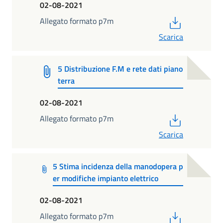
02-08-2021
PDF
Allegato formato p7m
Scarica
5 Distribuzione F.M e rete dati piano
terra
02-08-2021
PDF
Allegato formato p7m
Scarica
5 Stima incidenza della manodopera p
er modifiche impianto elettrico
02-08-2021
PDF
Allegato formato p7m