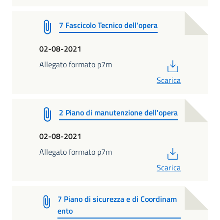
7 Fascicolo Tecnico dell'opera
02-08-2021
PDF
Allegato formato p7m
Scarica
2 Piano di manutenzione dell'opera
02-08-2021
PDF
Allegato formato p7m
Scarica
7 Piano di sicurezza e di Coordinam
ento