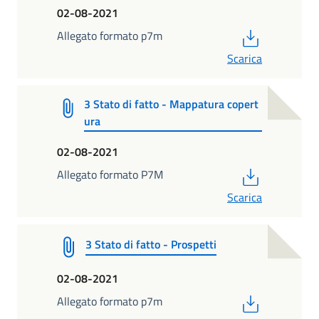
02-08-2021
PDF
Allegato formato p7m
Scarica
3 Stato di fatto - Mappatura copert
ura
02-08-2021
PDF
Allegato formato P7M
Scarica
3 Stato di fatto - Prospetti
02-08-2021
PDF
Allegato formato p7m