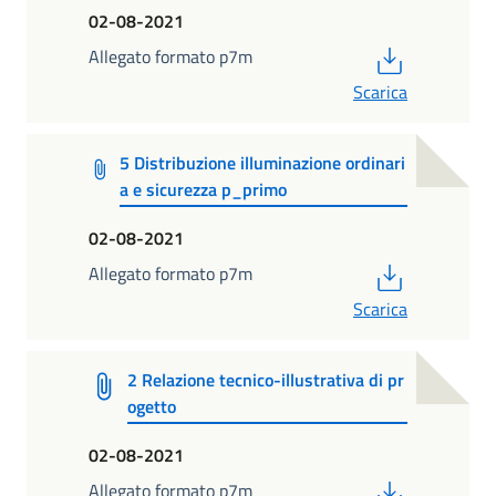
02-08-2021
PDF
Allegato formato p7m
Scarica
5 Distribuzione illuminazione ordinari
a e sicurezza p_primo
02-08-2021
PDF
Allegato formato p7m
Scarica
2 Relazione tecnico-illustrativa di pr
ogetto
02-08-2021
PDF
Allegato formato p7m