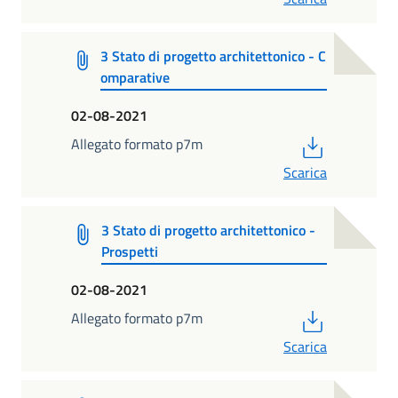
3 Stato di progetto architettonico - C
omparative
02-08-2021
PDF
Allegato formato p7m
Scarica
3 Stato di progetto architettonico -
Prospetti
02-08-2021
PDF
Allegato formato p7m
Scarica