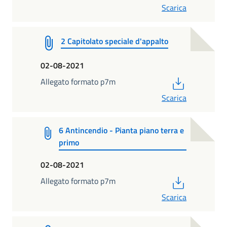
Scarica
2 Capitolato speciale d'appalto
02-08-2021
PDF
Allegato formato p7m
Scarica
6 Antincendio - Pianta piano terra e
primo
02-08-2021
PDF
Allegato formato p7m
Scarica