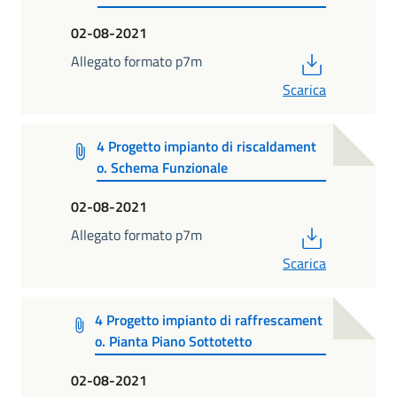
02-08-2021
PDF
Allegato formato p7m
Scarica
4 Progetto impianto di riscaldament
o. Schema Funzionale
02-08-2021
PDF
Allegato formato p7m
Scarica
4 Progetto impianto di raffrescament
o. Pianta Piano Sottotetto
02-08-2021