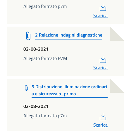
PDF
Allegato formato p7m
Scarica
2 Relazione indagini diagnostiche
02-08-2021
PDF
Allegato formato P7M
Scarica
5 Distribuzione illuminazione ordinari
a e sicurezza p_primo
02-08-2021
PDF
Allegato formato p7m
Scarica