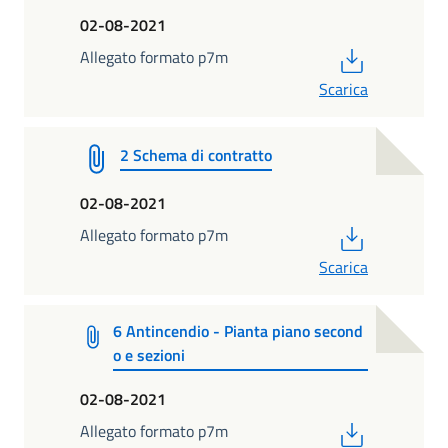
02-08-2021
PDF
Allegato formato p7m
Scarica
2 Schema di contratto
02-08-2021
PDF
Allegato formato p7m
Scarica
6 Antincendio - Pianta piano second
o e sezioni
02-08-2021
PDF
Allegato formato p7m