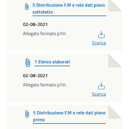
5 Distribuzione F.M e rete dati piano
sottotetto
02-08-2021
PDF
Allegato formato p7m
Scarica
1 Elenco elaborati
02-08-2021
PDF
Allegato formato p7m
Scarica
5 Distribuzione F.M e rete dati piano
primo