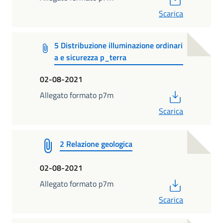
Scarica
5 Distribuzione illuminazione ordinari
a e sicurezza p_terra
02-08-2021
PDF
Allegato formato p7m
Scarica
2 Relazione geologica
02-08-2021
PDF
Allegato formato p7m
Scarica