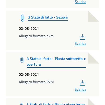
Scarica
3 Stato di fatto - Sezioni
02-08-2021
PDF
Allegato formato p7m
Scarica
3 Stato di fatto - Pianta sottotetto-c
opertura
02-08-2021
PDF
Allegato formato P7M
Scarica
3 Stato di fatto - Pianta piano terra-