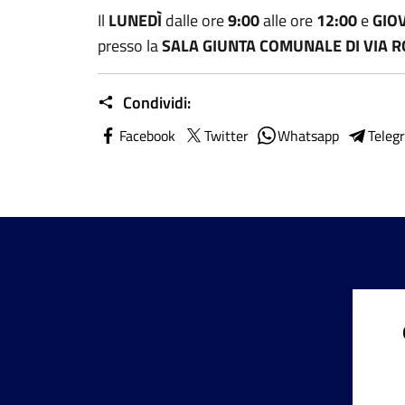
Il
LUNEDÌ
dalle
ore
9:00
alle ore
12:00
e
GIO
presso la
SALA GIUNTA COMUNALE DI VIA 
Condividi:
Facebook
Twitter
Whatsapp
Teleg