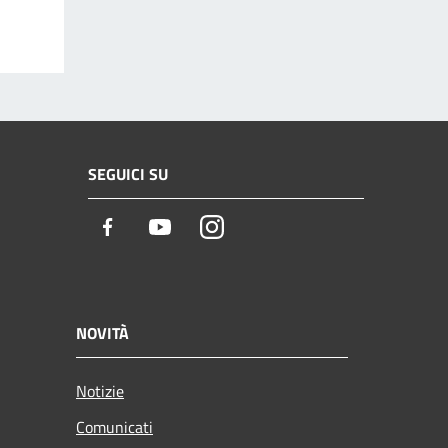
SEGUICI SU
Facebook
Youtube
Instagram
NOVITÀ
Notizie
Comunicati