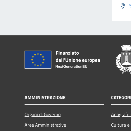
AMMINISTRAZIONE
CATEGORI
Organi di Governo
Anagrafe e
Aree Amministrative
Cultura e