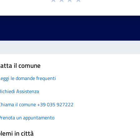
atta il comune
Leggi le domande frequenti
Richiedi Assistenza
Chiama il comune +39 035 927222
Prenota un appuntamento
lemi in città