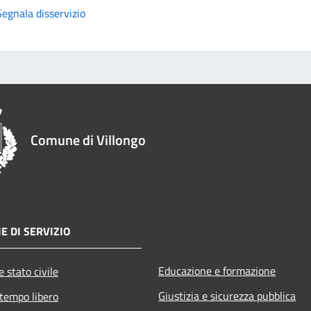
Segnala disservizio
Comune di Villongo
E DI SERVIZIO
Educazione e formazione
 stato civile
Giustizia e sicurezza pubblica
 tempo libero