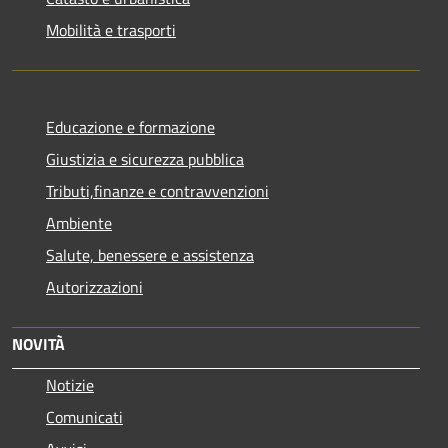
Mobilità e trasporti
Educazione e formazione
Giustizia e sicurezza pubblica
Tributi,finanze e contravvenzioni
Ambiente
Salute, benessere e assistenza
Autorizzazioni
NOVITÀ
Notizie
Comunicati