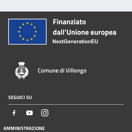
Comune di Villongo
SEGUICI SU
Facebook
Youtube
Instagram
AMMINISTRAZIONE