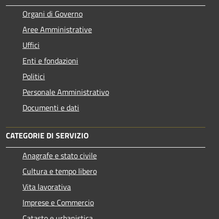
Organi di Governo
Aree Amministrative
Uffici
Enti e fondazioni
Politici
Personale Amministrativo
Documenti e dati
CATEGORIE DI SERVIZIO
Anagrafe e stato civile
Cultura e tempo libero
Vita lavorativa
Imprese e Commercio
Catasto e urbanistica