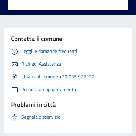
Contatta il comune
Leggi le domande frequenti
Richiedi Assistenza
Chiama il comune +39 035 927222
Prenota un appuntamento
Problemi in città
Segnala disservizio