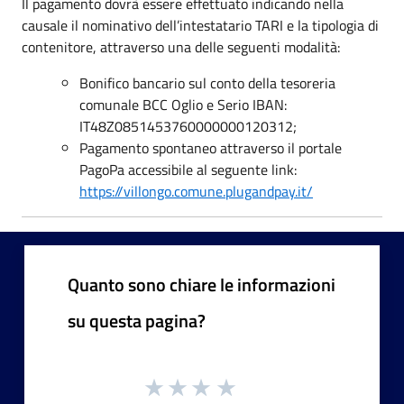
Il pagamento dovrà essere effettuato indicando nella
causale il nominativo dell’intestatario TARI e la tipologia di
contenitore, attraverso una delle seguenti modalità:
Bonifico bancario sul conto della tesoreria
comunale BCC Oglio e Serio IBAN:
IT48Z0851453760000000120312;
Pagamento spontaneo attraverso il portale
PagoPa accessibile al seguente link:
https://villongo.comune.plugandpay.it/
Quanto sono chiare le informazioni
su questa pagina?