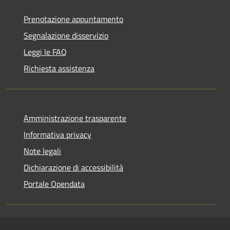
Prenotazione appuntamento
Segnalazione disservizio
Leggi le FAQ
Richiesta assistenza
Amministrazione trasparente
Informativa privacy
Note legali
Dichiarazione di accessibilità
Portale Opendata