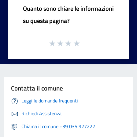
Quanto sono chiare le informazioni
su questa pagina?
Contatta il comune
Leggi le domande frequenti
Richiedi Assistenza
Chiama il comune +39 035 927222