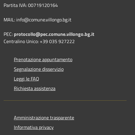
Partita IVA: 00719120164
MAIL: info@comune.villongo.bg.it
PEC:
protocollo@pec.comune.villongo.bg.it
Centralino Unico: +39 035 927222
Prenotazione appuntamento
Segnalazione disservizio
Leggi le FAQ
Richiesta assistenza
Amministrazione trasparente
Informativa privacy