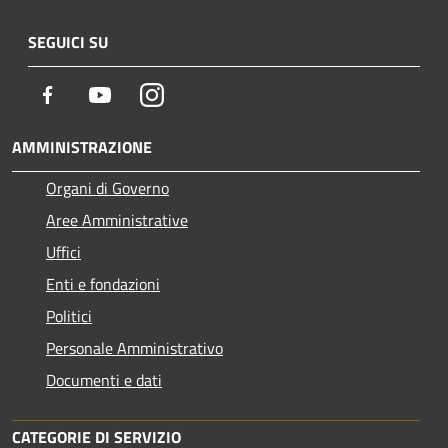
SEGUICI SU
Facebook
Youtube
Instagram
AMMINISTRAZIONE
Organi di Governo
Aree Amministrative
Uffici
Enti e fondazioni
Politici
Personale Amministrativo
Documenti e dati
CATEGORIE DI SERVIZIO