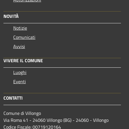
NOVITÀ
Notizie
Comunicati
Avvisi
VIVERE IL COMUNE
Luoghi
Eventi
CONTATTI
Comune di Villongo
Via Roma 41 - 24060 Villongo (BG) - 24060 - Villongo
Codice Fiscale: 00719120164