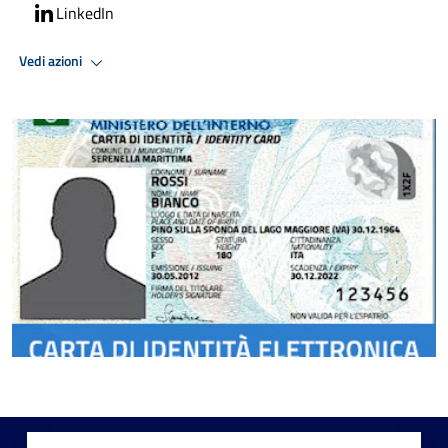
LinkedIn
Vedi azioni