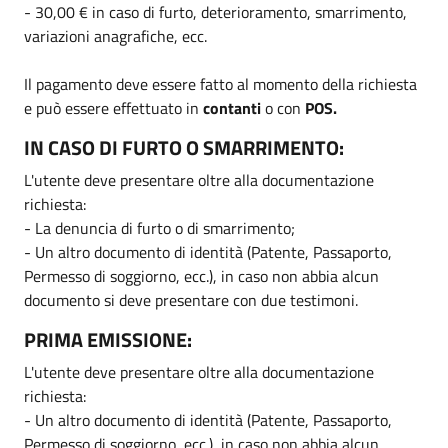
- 30,00 € in caso di furto, deterioramento, smarrimento,
variazioni anagrafiche, ecc.
Il pagamento deve essere fatto al momento della richiesta
e può essere effettuato in
contanti
o con
POS.
IN CASO DI FURTO O SMARRIMENTO:
L'utente deve presentare oltre alla documentazione
richiesta:
- La denuncia di furto o di smarrimento;
- Un altro documento di identità (Patente, Passaporto,
Permesso di soggiorno, ecc.), in caso non abbia alcun
documento si deve presentare con due testimoni.
PRIMA EMISSIONE:
L'utente deve presentare oltre alla documentazione
richiesta:
- Un altro documento di identità (Patente, Passaporto,
Permesso di soggiorno, ecc.), in caso non abbia alcun