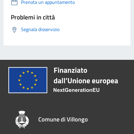
Prenota un appuntamento
Problemi in città
Segnala disservizio
Comune di Villongo