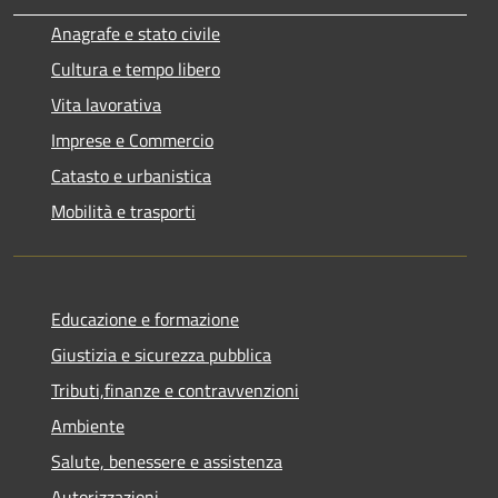
Anagrafe e stato civile
Cultura e tempo libero
Vita lavorativa
Imprese e Commercio
Catasto e urbanistica
Mobilità e trasporti
Educazione e formazione
Giustizia e sicurezza pubblica
Tributi,finanze e contravvenzioni
Ambiente
Salute, benessere e assistenza
Autorizzazioni