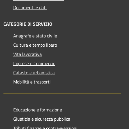
Documenti e dati
CATEGORIE DI SERVIZIO
Anagrafe e stato civile
Cultura e tempo libero
Vita lavorativa
Imprese e Commercio
Catasto e urbanistica
Mobilità e trasporti
Educazione e formazione
Giustizia e sicurezza pubblica
Tributi,finanze e contravvenzioni