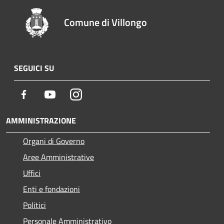
Comune di Villongo
SEGUICI SU
Facebook
Youtube
Instagram
AMMINISTRAZIONE
Organi di Governo
Aree Amministrative
Uffici
Enti e fondazioni
Politici
Personale Amministrativo