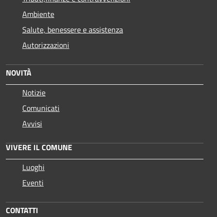
Ambiente
Salute, benessere e assistenza
Autorizzazioni
NOVITÀ
Notizie
Comunicati
Avvisi
VIVERE IL COMUNE
Luoghi
Eventi
CONTATTI