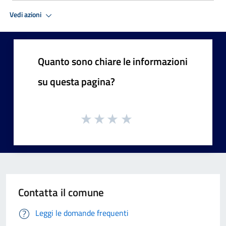
Vedi azioni
Quanto sono chiare le informazioni
su questa pagina?
Contatta il comune
Leggi le domande frequenti