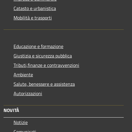
Catasto e urbanistica
Mobilità e trasporti
Educazione e formazione
Giustizia e sicurezza pubblica
Tributi,finanze e contravvenzioni
Ambiente
Salute, benessere e assistenza
Autorizzazioni
NOVITÀ
Notizie
Comunicati