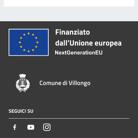
Comune di Villongo
SEGUICI SU
Facebook
Youtube
Instagram