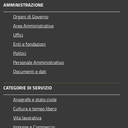
AMMINISTRAZIONE
Organi di Governo
Aree Amministrative
Uffici
Enti e fondazioni
Politici
Personale Amministrativo
Documenti e dati
CATEGORIE DI SERVIZIO
Anagrafe e stato civile
Cultura e tempo libero
Vita lavorativa
Imprese e Commercio