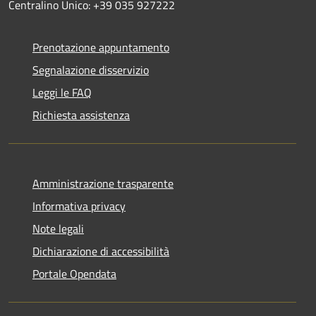
Centralino Unico: +39 035 927222
Prenotazione appuntamento
Segnalazione disservizio
Leggi le FAQ
Richiesta assistenza
Amministrazione trasparente
Informativa privacy
Note legali
Dichiarazione di accessibilità
Portale Opendata