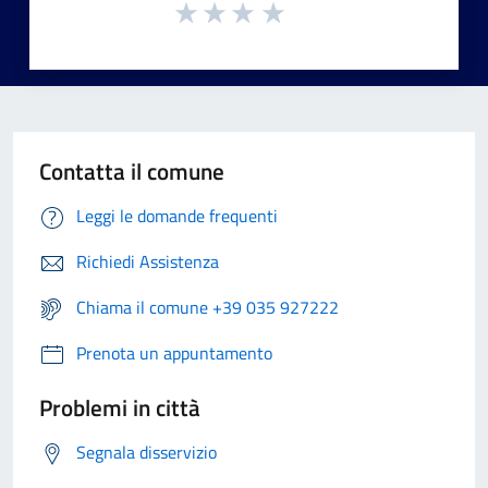
Contatta il comune
Leggi le domande frequenti
Richiedi Assistenza
Chiama il comune +39 035 927222
Prenota un appuntamento
Problemi in città
Segnala disservizio