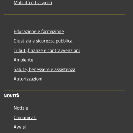
Mobilità e trasporti
Educazione e formazione
Giustizia e sicurezza pubblica
Tributi,finanze e contravvenzioni
Ambiente
Salute, benessere e assistenza
Autorizzazioni
NOVITÀ
Notizie
Comunicati
Avvisi