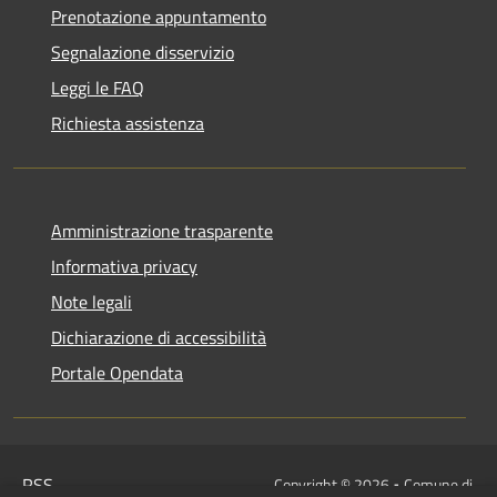
Prenotazione appuntamento
Segnalazione disservizio
Leggi le FAQ
Richiesta assistenza
Amministrazione trasparente
Informativa privacy
Note legali
Dichiarazione di accessibilità
Portale Opendata
RSS
Copyright © 2026 • Comune di