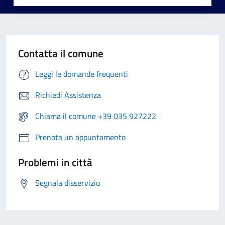
Contatta il comune
Leggi le domande frequenti
Richiedi Assistenza
Chiama il comune +39 035 927222
Prenota un appuntamento
Problemi in città
Segnala disservizio