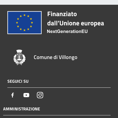
Comune di Villongo
SEGUICI SU
Facebook
Youtube
Instagram
AMMINISTRAZIONE