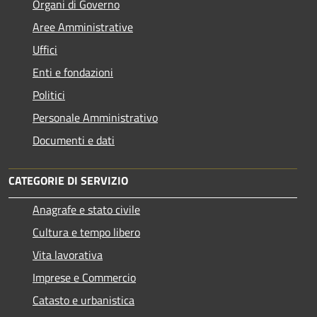
Organi di Governo
Aree Amministrative
Uffici
Enti e fondazioni
Politici
Personale Amministrativo
Documenti e dati
CATEGORIE DI SERVIZIO
Anagrafe e stato civile
Cultura e tempo libero
Vita lavorativa
Imprese e Commercio
Catasto e urbanistica