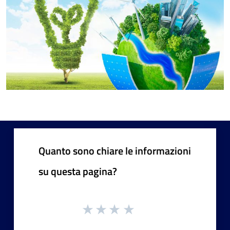
Quanto sono chiare le informazioni
su questa pagina?