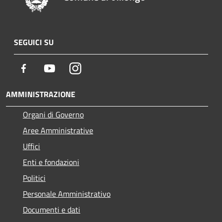
SEGUICI SU
Facebook
Youtube
Instagram
AMMINISTRAZIONE
Organi di Governo
Aree Amministrative
Uffici
Enti e fondazioni
Politici
Personale Amministrativo
Documenti e dati