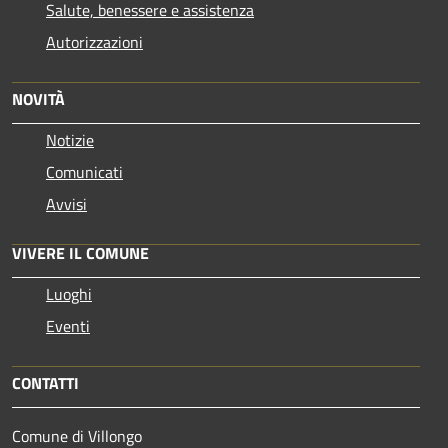
Salute, benessere e assistenza
Autorizzazioni
NOVITÀ
Notizie
Comunicati
Avvisi
VIVERE IL COMUNE
Luoghi
Eventi
CONTATTI
Comune di Villongo