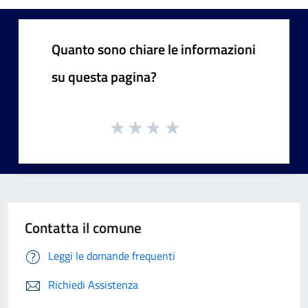
Quanto sono chiare le informazioni
su questa pagina?
Contatta il comune
Leggi le domande frequenti
Richiedi Assistenza