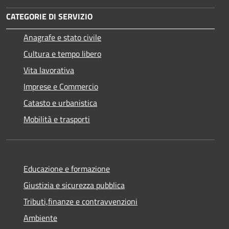
CATEGORIE DI SERVIZIO
Anagrafe e stato civile
Cultura e tempo libero
Vita lavorativa
Imprese e Commercio
Catasto e urbanistica
Mobilità e trasporti
Educazione e formazione
Giustizia e sicurezza pubblica
Tributi,finanze e contravvenzioni
Ambiente