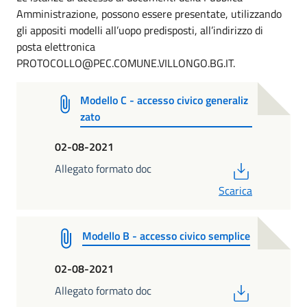
Amministrazione, possono essere presentate, utilizzando
gli appositi modelli all’uopo predisposti, all’indirizzo di
posta elettronica
PROTOCOLLO@PEC.COMUNE.VILLONGO.BG.IT.
Modello C - accesso civico generaliz
zato
02-08-2021
PDF
Allegato formato doc
Scarica
Modello B - accesso civico semplice
02-08-2021
PDF
Allegato formato doc