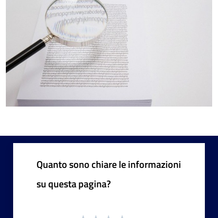
Quanto sono chiare le informazioni
su questa pagina?