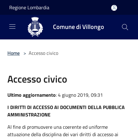
Salta al contenuto principale
Regione Lombardia
Comune di Villongo
Home
>
Accesso civico
Accesso civico
Ultimo aggiornamento
: 4 giugno 2019, 09:31
I DIRITTI DI ACCESSO AI DOCUMENTI DELLA PUBBLICA
AMMINISTRAZIONE
Al fine di promuovere una coerente ed uniforme
attuazione della disciplina dei vari diritti di accesso ai