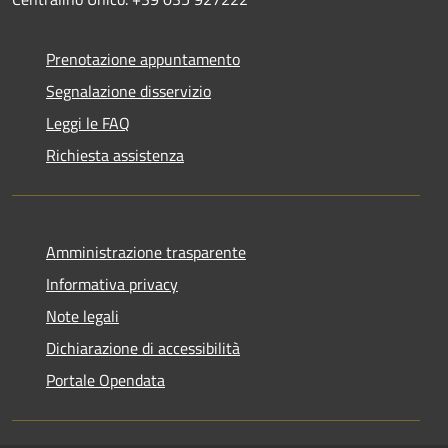
Prenotazione appuntamento
Segnalazione disservizio
Leggi le FAQ
Richiesta assistenza
Amministrazione trasparente
Informativa privacy
Note legali
Dichiarazione di accessibilità
Portale Opendata