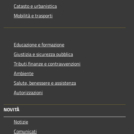
Catasto e urbanistica
Mobilità e trasporti
Educazione e formazione
Giustizia e sicurezza pubblica
Tributi,finanze e contravvenzioni
Ambiente
Salute, benessere e assistenza
Autorizzazioni
NOVITÀ
Notizie
Comunicati