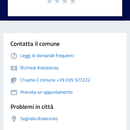
Contatta il comune
Leggi le domande frequenti
Richiedi Assistenza
Chiama il comune +39 035 927222
Prenota un appuntamento
Problemi in città
Segnala disservizio