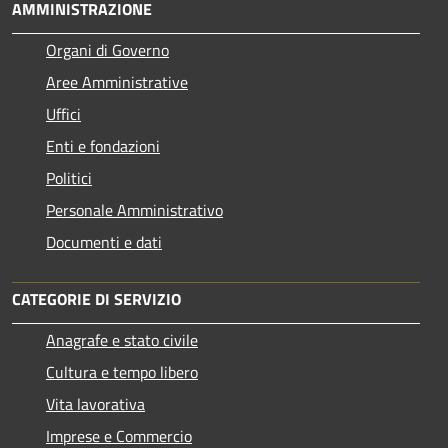
AMMINISTRAZIONE
Organi di Governo
Aree Amministrative
Uffici
Enti e fondazioni
Politici
Personale Amministrativo
Documenti e dati
CATEGORIE DI SERVIZIO
Anagrafe e stato civile
Cultura e tempo libero
Vita lavorativa
Imprese e Commercio