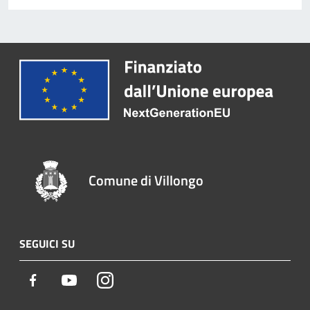
Comune di Villongo
SEGUICI SU
Facebook
Youtube
Instagram