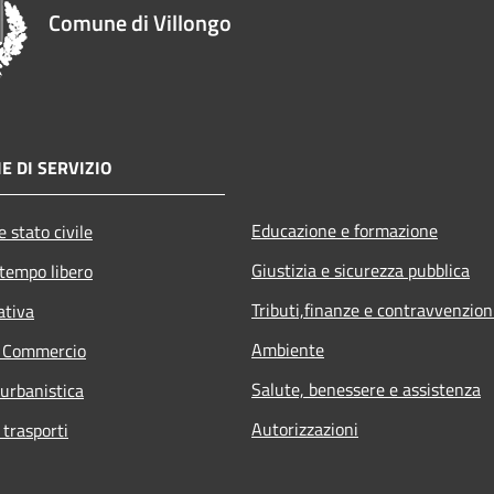
Comune di Villongo
E DI SERVIZIO
Educazione e formazione
 stato civile
Giustizia e sicurezza pubblica
 tempo libero
Tributi,finanze e contravvenzion
ativa
Ambiente
e Commercio
Salute, benessere e assistenza
 urbanistica
Autorizzazioni
 trasporti