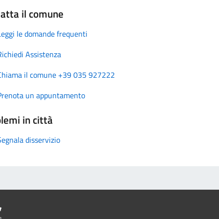
atta il comune
Leggi le domande frequenti
Richiedi Assistenza
Chiama il comune +39 035 927222
Prenota un appuntamento
lemi in città
Segnala disservizio