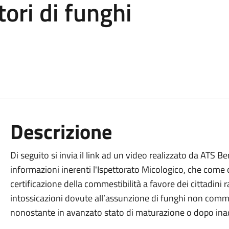
tori di funghi
Descrizione
Di seguito si invia il link ad un video realizzato da ATS
informazioni inerenti l'Ispettorato Micologico, che come o
certificazione della commestibilità a favore dei cittadini 
intossicazioni dovute all’assunzione di funghi non comm
nonostante in avanzato stato di maturazione o dopo ina