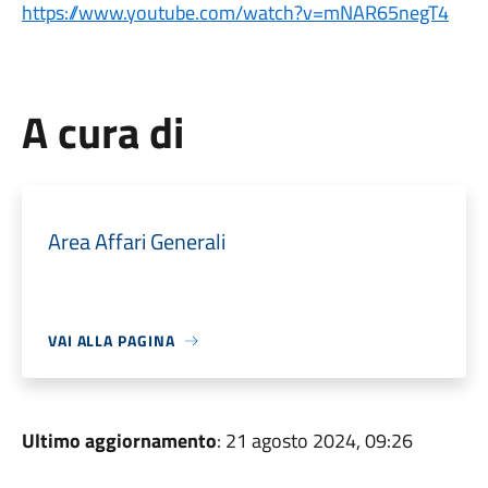
https://www.youtube.com/watch?v=mNAR65negT4
A cura di
Area Affari Generali
VAI ALLA PAGINA
Ultimo aggiornamento
: 21 agosto 2024, 09:26