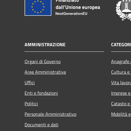
AMMINISTRAZIONE
CATEGORI
Organi di Governo
Anagrafe e
Aree Amministrative
Cultura e
Uffici
Vita lavor
Enti e fondazioni
Imprese 
Politici
Catasto e
Personale Amministrativo
Mobilità e
Documenti e dati