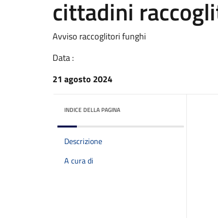
cittadini raccogli
Avviso raccoglitori funghi
Data :
21 agosto 2024
INDICE DELLA PAGINA
Descrizione
A cura di