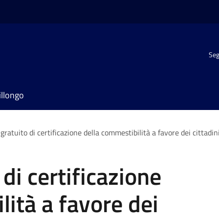
Seg
illongo
 gratuito di certificazione della commestibilità a favore dei cittadini
 di certificazione
lità a favore dei