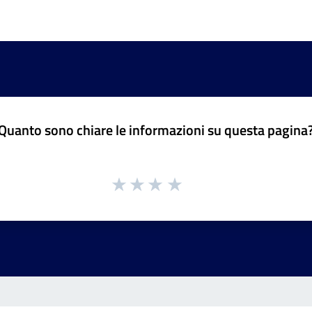
Quanto sono chiare le informazioni su questa pagina