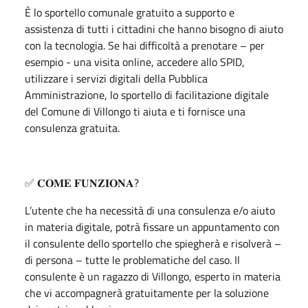
È lo sportello comunale gratuito a supporto e
assistenza di tutti i cittadini che hanno bisogno di aiuto
con la tecnologia. Se hai difficoltà a prenotare – per
esempio - una visita online, accedere allo SPID,
utilizzare i servizi digitali della Pubblica
Amministrazione, lo sportello di facilitazione digitale
del Comune di Villongo ti aiuta e ti fornisce una
consulenza gratuita.
✅️ 𝐂𝐎𝐌𝐄 𝐅𝐔𝐍𝐙𝐈𝐎𝐍𝐀?
L’utente che ha necessità di una consulenza e/o aiuto
in materia digitale, potrà fissare un appuntamento con
il consulente dello sportello che spiegherà e risolverà –
di persona – tutte le problematiche del caso. Il
consulente è un ragazzo di Villongo, esperto in materia
che vi accompagnerà gratuitamente per la soluzione