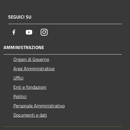
SEGUICI SU
Facebook
Youtube
Instagram
AMMINISTRAZIONE
Organi di Governo
Aree Amministrative
Uffici
Enti e fondazioni
Politici
Personale Amministrativo
Documenti e dati