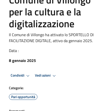
per la cultura e la
digitalizzazione
Il Comune di Villongo ha attivato lo SPORTELLO DI
FACILITAZIONE DIGITALE, attivo da gennaio 2025.
Data :
8 gennaio 2025
Condividi
Vedi azioni
Categorie:
Pari opportunità
Argomenti: