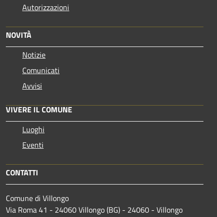
Autorizzazioni
NOVITÀ
Notizie
Comunicati
Avvisi
VIVERE IL COMUNE
Luoghi
Eventi
CONTATTI
Comune di Villongo
Via Roma 41 - 24060 Villongo (BG) - 24060 - Villongo