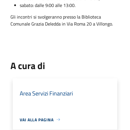
sabato: dalle 9:00 alle 13:00.
Gli incontri si svolgeranno presso la Biblioteca
Comunale Grazia Deledda in Via Roma 20 a Villongo.
A cura di
Area Servizi Finanziari
VAI ALLA PAGINA