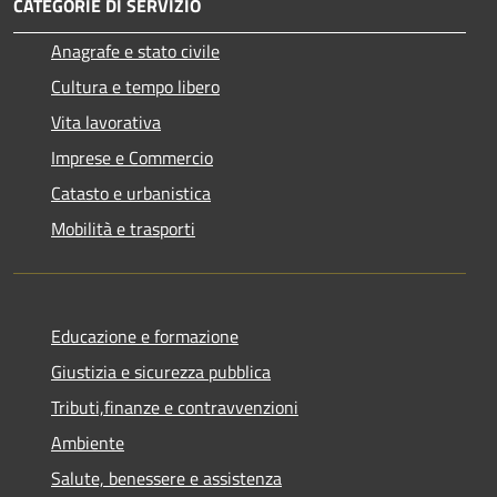
CATEGORIE DI SERVIZIO
Anagrafe e stato civile
Cultura e tempo libero
Vita lavorativa
Imprese e Commercio
Catasto e urbanistica
Mobilità e trasporti
Educazione e formazione
Giustizia e sicurezza pubblica
Tributi,finanze e contravvenzioni
Ambiente
Salute, benessere e assistenza