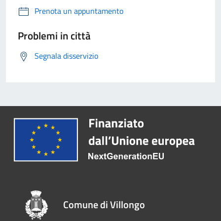
Prenota un appuntamento
Problemi in città
Segnala disservizio
Comune di Villongo