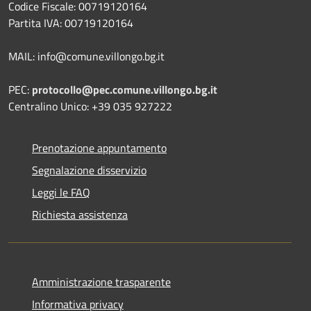
Codice Fiscale: 00719120164
Partita IVA: 00719120164
MAIL: info@comune.villongo.bg.it
PEC:
protocollo@pec.comune.villongo.bg.it
Centralino Unico: +39 035 927222
Prenotazione appuntamento
Segnalazione disservizio
Leggi le FAQ
Richiesta assistenza
Amministrazione trasparente
Informativa privacy