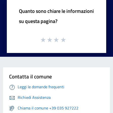
Quanto sono chiare le informazioni
su questa pagina?
Contatta il comune
Leggi le domande frequenti
Richiedi Assistenza
Chiama il comune +39 035 927222