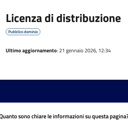
Licenza di distribuzione
Pubblico dominio
Ultimo aggiornamento
: 21 gennaio 2026, 12:34
Quanto sono chiare le informazioni su questa pagina