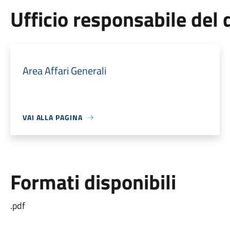
Ufficio responsabile de
Area Affari Generali
VAI ALLA PAGINA
Formati disponibili
.pdf