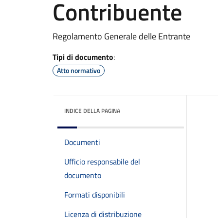
Contribuente
Regolamento Generale delle Entrante
Tipi di documento
:
Atto normativo
INDICE DELLA PAGINA
Documenti
Ufficio responsabile del
documento
Formati disponibili
Licenza di distribuzione