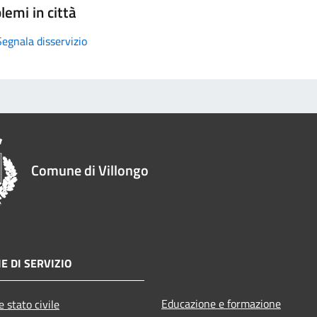
lemi in città
Segnala disservizio
Comune di Villongo
E DI SERVIZIO
Educazione e formazione
 stato civile