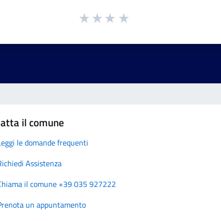
atta il comune
Leggi le domande frequenti
Richiedi Assistenza
Chiama il comune +39 035 927222
Prenota un appuntamento