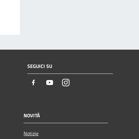
SEGUICI SU
Facebook
Youtube
Instagram
NOVITÀ
Notizie