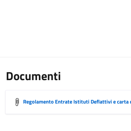
Documenti
Regolamento Entrate Istituti Deflattivi e carta 