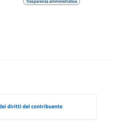
Trasparenza amministrativa
dei diritti del contribuente