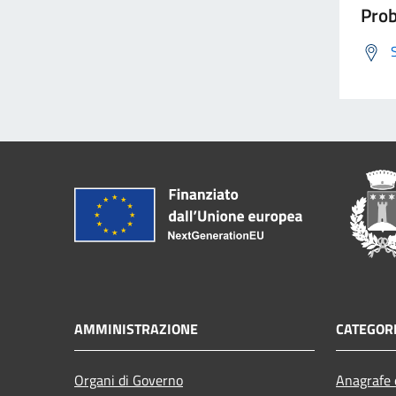
Prob
AMMINISTRAZIONE
CATEGORI
Organi di Governo
Anagrafe e