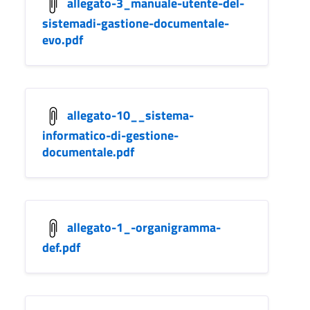
allegato-3_manuale-utente-del-
sistemadi-gastione-documentale-
evo.pdf
allegato-10__sistema-
informatico-di-gestione-
documentale.pdf
allegato-1_-organigramma-
def.pdf