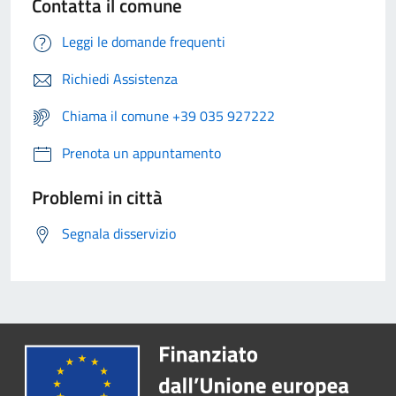
Contatta il comune
Leggi le domande frequenti
Richiedi Assistenza
Chiama il comune +39 035 927222
Prenota un appuntamento
Problemi in città
Segnala disservizio