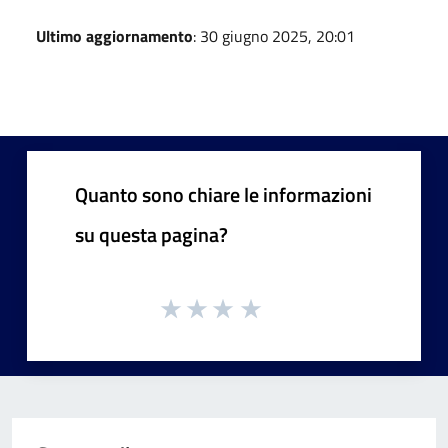
Ultimo aggiornamento
: 30 giugno 2025, 20:01
Quanto sono chiare le informazioni
su questa pagina?