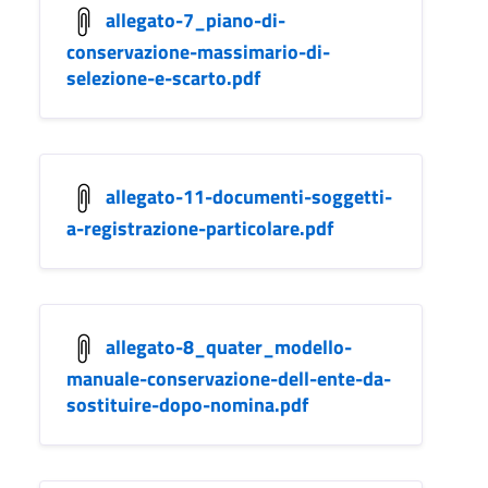
allegato-7_piano-di-
conservazione-massimario-di-
selezione-e-scarto.pdf
allegato-11-documenti-soggetti-
a-registrazione-particolare.pdf
allegato-8_quater_modello-
manuale-conservazione-dell-ente-da-
sostituire-dopo-nomina.pdf