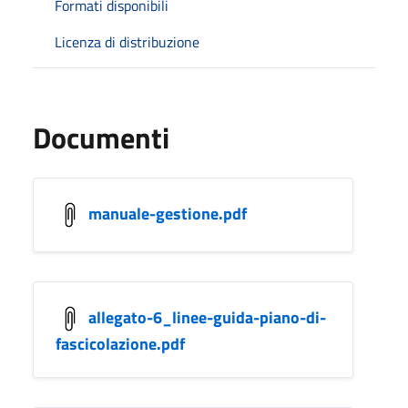
Formati disponibili
Licenza di distribuzione
Documenti
manuale-gestione.pdf
allegato-6_linee-guida-piano-di-
fascicolazione.pdf