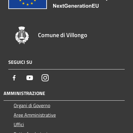
Comune di Villongo
SEGUICI SU
Facebook
Youtube
Instagram
AMMINISTRAZIONE
Organi di Governo
Aree Amministrative
Uffici