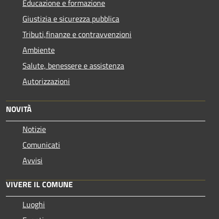
Educazione e formazione
Giustizia e sicurezza pubblica
Tributi,finanze e contravvenzioni
Ambiente
Salute, benessere e assistenza
Autorizzazioni
NOVITÀ
Notizie
Comunicati
Avvisi
VIVERE IL COMUNE
Luoghi