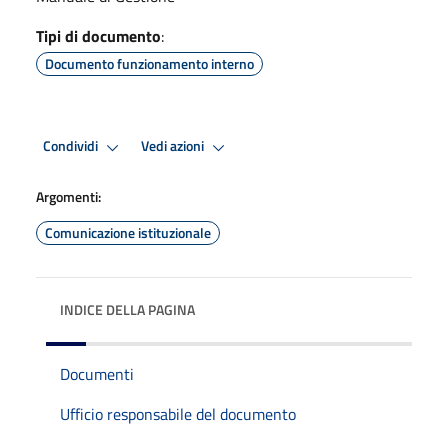
Tipi di documento
:
Documento funzionamento interno
Condividi
Vedi azioni
Argomenti:
Comunicazione istituzionale
INDICE DELLA PAGINA
Documenti
Ufficio responsabile del documento