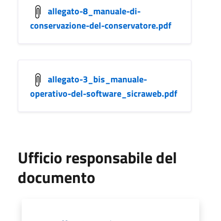
allegato-8_manuale-di-
conservazione-del-conservatore.pdf
allegato-3_bis_manuale-
operativo-del-software_sicraweb.pdf
Ufficio responsabile del
documento