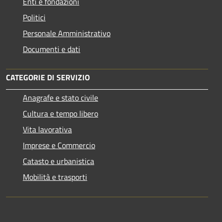
Enti e fondazioni
Politici
Personale Amministrativo
Documenti e dati
CATEGORIE DI SERVIZIO
Anagrafe e stato civile
Cultura e tempo libero
Vita lavorativa
Imprese e Commercio
Catasto e urbanistica
Mobilità e trasporti