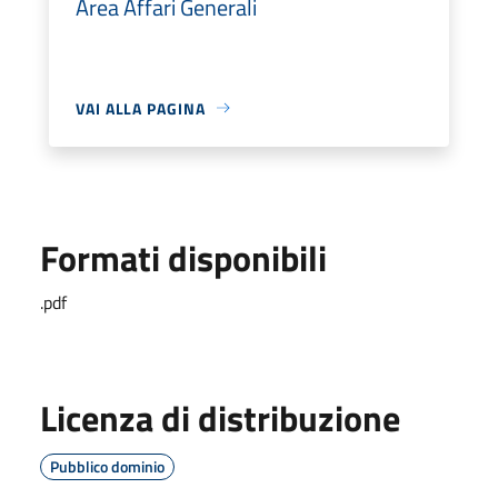
Area Affari Generali
VAI ALLA PAGINA
Formati disponibili
.pdf
Licenza di distribuzione
Pubblico dominio