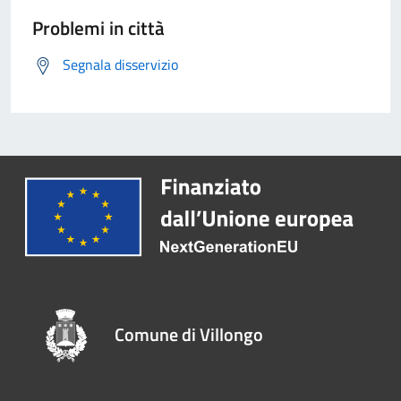
Problemi in città
Segnala disservizio
Comune di Villongo