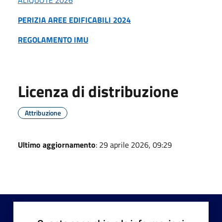
PERIZIA AREE EDIFICABILI 2024
REGOLAMENTO IMU
Licenza di distribuzione
Attribuzione
Ultimo aggiornamento
: 29 aprile 2026, 09:29