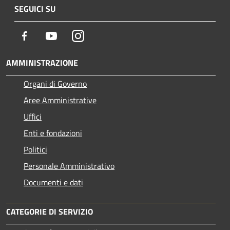
SEGUICI SU
Facebook
Youtube
Instagram
AMMINISTRAZIONE
Organi di Governo
Aree Amministrative
Uffici
Enti e fondazioni
Politici
Personale Amministrativo
Documenti e dati
CATEGORIE DI SERVIZIO