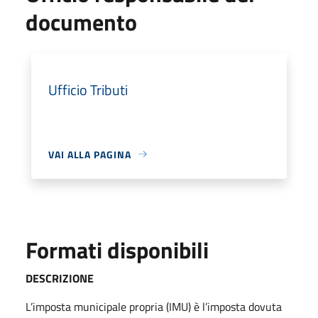
documento
Ufficio Tributi
VAI ALLA PAGINA
Formati disponibili
DESCRIZIONE
L’imposta municipale propria (IMU) è l’imposta dovuta