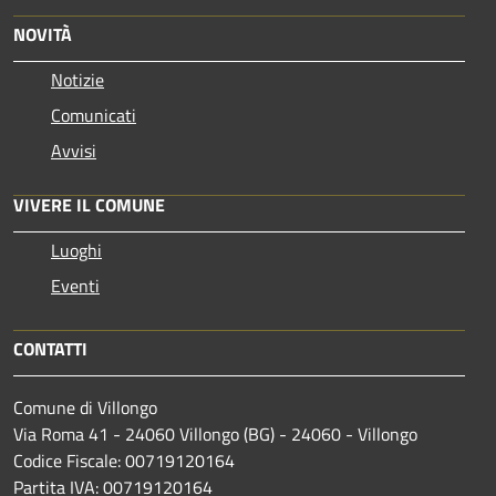
NOVITÀ
Notizie
Comunicati
Avvisi
VIVERE IL COMUNE
Luoghi
Eventi
CONTATTI
Comune di Villongo
Via Roma 41 - 24060 Villongo (BG) - 24060 - Villongo
Codice Fiscale: 00719120164
Partita IVA: 00719120164