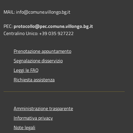
MAIL: info@comune.villongo.bg.it
PEC:
protocollo@pec.comune.villongo.bg.it
Centralino Unico: +39 035 927222
Prenotazione appuntamento
Segnalazione disservizio
Leggi le FAQ
Richiesta assistenza
Amministrazione trasparente
Informativa privacy
Note legali