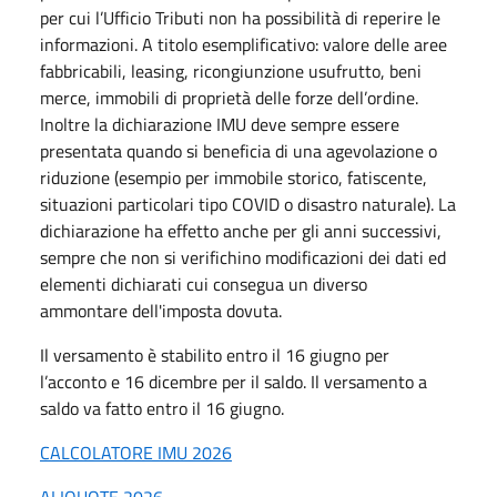
per cui l’Ufficio Tributi non ha possibilità di reperire le
informazioni. A titolo esemplificativo: valore delle aree
fabbricabili, leasing, ricongiunzione usufrutto, beni
merce, immobili di proprietà delle forze dell’ordine.
Inoltre la dichiarazione IMU deve sempre essere
presentata quando si beneficia di una agevolazione o
riduzione (esempio per immobile storico, fatiscente,
situazioni particolari tipo COVID o disastro naturale). La
dichiarazione ha effetto anche per gli anni successivi,
sempre che non si verifichino modificazioni dei dati ed
elementi dichiarati cui consegua un diverso
ammontare dell'imposta dovuta.
Il versamento è stabilito entro il 16 giugno per
l’acconto e 16 dicembre per il saldo. Il versamento a
saldo va fatto entro il 16 giugno.
CALCOLATORE IMU 2026
ALIQUOTE 2026