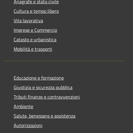
Anagrafe e stato civile
Cultura e tempo libero
Vita lavorativa
Imprese e Commercio
Catasto e urbanistica
Mobilità e trasporti
Educazione e formazione
Giustizia e sicurezza pubblica
Tributi,finanze e contravvenzioni
Ambiente
Salute, benessere e assistenza
Autorizzazioni