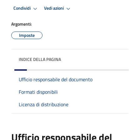
Condividi
Vedi azioni
Argomenti:
Imposte
INDICE DELLA PAGINA
Ufficio responsabile del documento
Formati disponibili
Licenza di distribuzione
Ufficio responsabile del