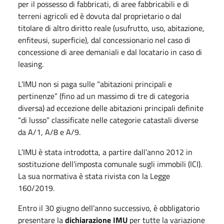
per il possesso di fabbricati, di aree fabbricabili e di
terreni agricoli ed è dovuta dal proprietario o dal
titolare di altro diritto reale (usufrutto, uso, abitazione,
enfiteusi, superficie), dal concessionario nel caso di
concessione di aree demaniali e dal locatario in caso di
leasing.
L’IMU non si paga sulle “abitazioni principali e
pertinenze” (fino ad un massimo di tre di categoria
diversa) ad eccezione delle abitazioni principali definite
“di lusso” classificate nelle categorie catastali diverse
da A/1, A/8 e A/9.
L’IMU è stata introdotta, a partire dall’anno 2012 in
sostituzione dell’imposta comunale sugli immobili (ICI).
La sua normativa è stata rivista con la Legge
160/2019.
Entro il 30 giugno dell’anno successivo, è obbligatorio
presentare la
dichiarazione IMU
per tutte la variazione