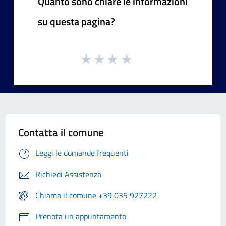
Quanto sono chiare le informazioni
su questa pagina?
Contatta il comune
Leggi le domande frequenti
Richiedi Assistenza
Chiama il comune +39 035 927222
Prenota un appuntamento